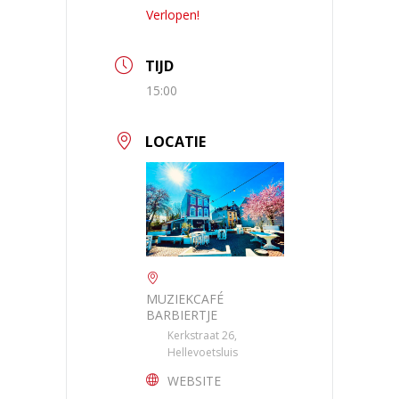
Verlopen!
TIJD
15:00
LOCATIE
MUZIEKCAFÉ
BARBIERTJE
Kerkstraat 26,
Hellevoetsluis
WEBSITE