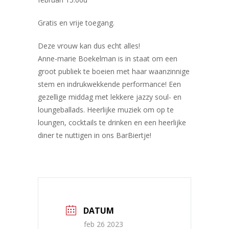
Gratis en vrije toegang.
Deze vrouw kan dus echt alles!
Anne-marie Boekelman is in staat om een
groot publiek te boeien met haar waanzinnige
stem en indrukwekkende performance! Een
gezellige middag met lekkere jazzy soul- en
loungeballads. Heerlijke muziek om op te
loungen, cocktails te drinken en een heerlijke
diner te nuttigen in ons BarBiertje!
DATUM
feb 26 2023