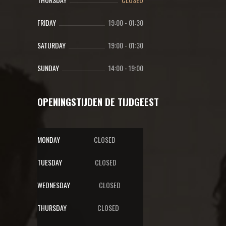
FRIDAY
19:00
-
01:30
SATURDAY
19:00
-
01:30
SUNDAY
14:00
-
19:00
OPENINGSTIJDEN DE TIJDGEEST
MONDAY
CLOSED
TUESDAY
CLOSED
WEDNESDAY
CLOSED
THURSDAY
CLOSED