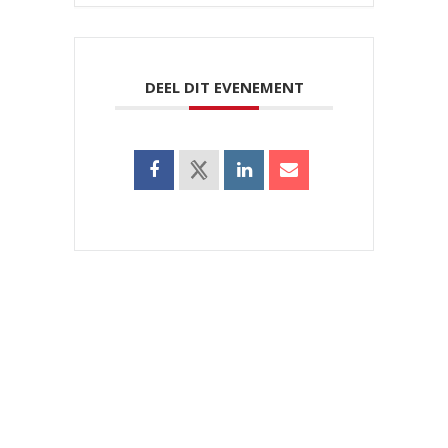
DEEL DIT EVENEMENT