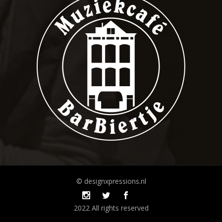
© designxpressions.nl
2022 All rights reserved