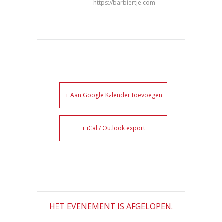
https://barbiertje.com
+ Aan Google Kalender toevoegen
+ iCal / Outlook export
HET EVENEMENT IS AFGELOPEN.