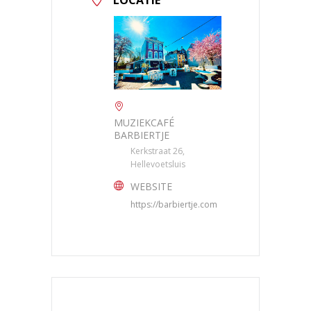
MUZIEKCAFÉ
BARBIERTJE
Kerkstraat 26,
Hellevoetsluis
WEBSITE
https://barbiertje.com