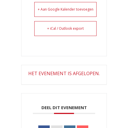
+ Aan Google Kalender toevoegen
+ iCal / Outlook export
HET EVENEMENT IS AFGELOPEN.
DEEL DIT EVENEMENT