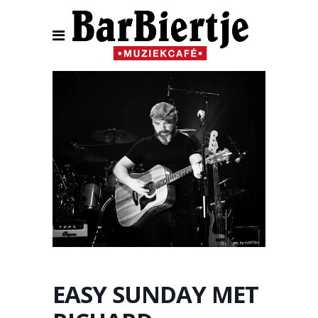
EASY SUNDAY MET