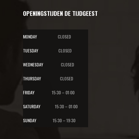
OPENINGSTIJDEN DE TIJDGEEST
MONDAY
CLOSED
TUESDAY
CLOSED
WEDNESDAY
CLOSED
THURSDAY
CLOSED
FRIDAY
15:30 – 01:00
SATURDAY
15:30 – 01:00
SUNDAY
15:30 – 19:30