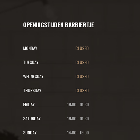
OPENINGSTIJDEN BARBIERTJE
MONDAY
CLOSED
TUESDAY
CLOSED
WEDNESDAY
CLOSED
THURSDAY
CLOSED
FRIDAY
19:00
-
01:30
SATURDAY
19:00
-
01:30
SUNDAY
14:00
-
19:00