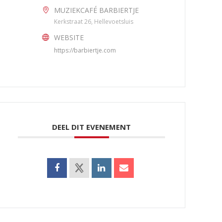
MUZIEKCAFÉ BARBIERTJE
Kerkstraat 26, Hellevoetsluis
WEBSITE
https://barbiertje.com
DEEL DIT EVENEMENT