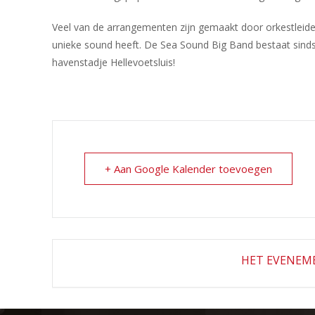
Veel van de arrangementen zijn gemaakt door orkestleide
unieke sound heeft. De Sea Sound Big Band bestaat sind
havenstadje Hellevoetsluis!
+ Aan Google Kalender toevoegen
HET EVENEME