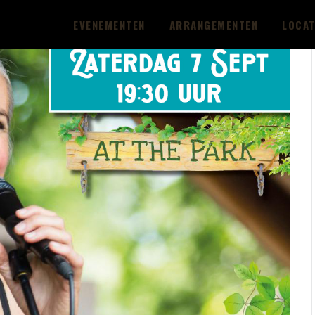
EVENEMENTEN
ARRANGEMENTEN
LOCAT