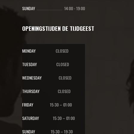
SUNDAY
14:00
-
19:00
OPENINGSTIJDEN DE TIJDGEEST
MONDAY
CLOSED
TUESDAY
CLOSED
WEDNESDAY
CLOSED
THURSDAY
CLOSED
FRIDAY
15:30 – 01:00
SATURDAY
15:30 – 01:00
SUNDAY
15:30 – 19:30