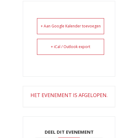
+ Aan Google Kalender toevoegen
+ iCal / Outlook export
HET EVENEMENT IS AFGELOPEN.
DEEL DIT EVENEMENT