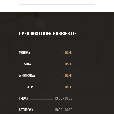
OPENINGSTIJDEN BARBIERTJE
MONDAY
CLOSED
TUESDAY
CLOSED
WEDNESDAY
CLOSED
THURSDAY
CLOSED
FRIDAY
19:00
-
01:30
SATURDAY
19:00
-
01:30