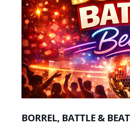
BORREL, BATTLE & BEAT