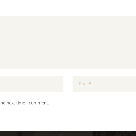
 the next time I comment.