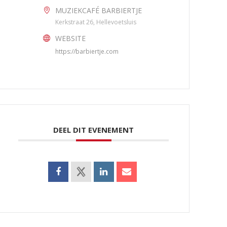
MUZIEKCAFÉ BARBIERTJE
Kerkstraat 26, Hellevoetsluis
WEBSITE
https://barbiertje.com
DEEL DIT EVENEMENT