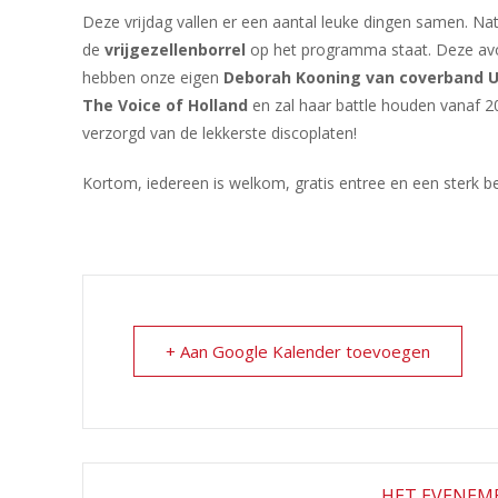
Deze vrijdag vallen er een aantal leuke dingen samen. Nat
de
vrijgezellenborrel
op het programma staat. Deze avon
hebben onze eigen
Deborah Kooning van coverband U
The Voice of Holland
en zal haar battle houden vanaf 
verzorgd van de lekkerste discoplaten!
Kortom, iedereen is welkom, gratis entree en een sterk 
+ Aan Google Kalender toevoegen
HET EVENEME