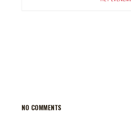
NO COMMENTS