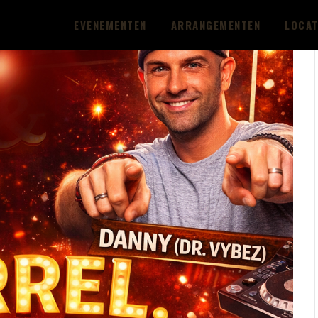
EVENEMENTEN
ARRANGEMENTEN
LOCAT