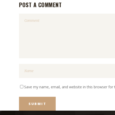
POST A COMMENT
Save my name, email, and website in this browser for