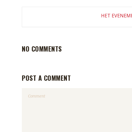
HET EVENEME
NO COMMENTS
POST A COMMENT