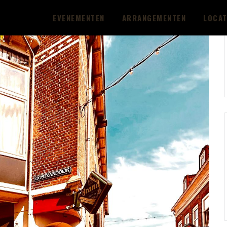
EVENEMENTEN
ARRANGEMENTEN
LOCAT