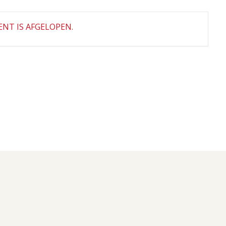
NT IS AFGELOPEN.