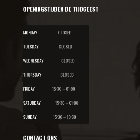
OPENINGSTIJDEN DE TIJDGEEST
MONDAY
CLOSED
TUESDAY
CLOSED
WEDNESDAY
CLOSED
THURSDAY
CLOSED
FRIDAY
15:30 – 01:00
SATURDAY
15:30 – 01:00
SUNDAY
15:30 – 19:30
CONTACT ONS