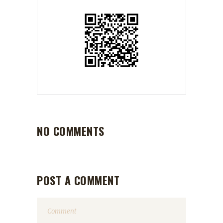
NO COMMENTS
POST A COMMENT