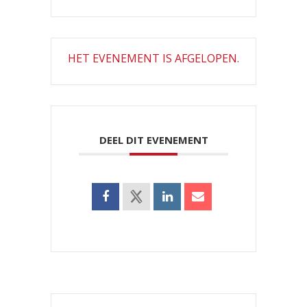
HET EVENEMENT IS AFGELOPEN.
DEEL DIT EVENEMENT