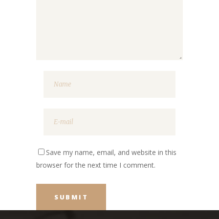
Save my name, email, and website in this
browser for the next time I comment.