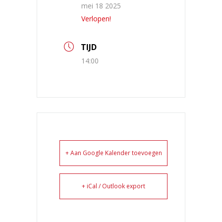
mei 18 2025
Verlopen!
TIJD
14:00
+ Aan Google Kalender toevoegen
+ iCal / Outlook export