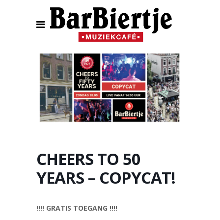
CHEERS TO 50
YEARS – COPYCAT!
!!!! GRATIS TOEGANG !!!!