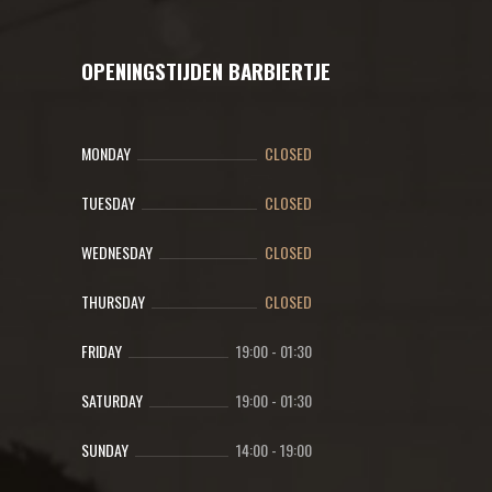
OPENINGSTIJDEN BARBIERTJE
MONDAY
CLOSED
TUESDAY
CLOSED
WEDNESDAY
CLOSED
THURSDAY
CLOSED
FRIDAY
19:00
-
01:30
SATURDAY
19:00
-
01:30
SUNDAY
14:00
-
19:00