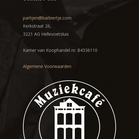
partijen@barbiertje.com
Kerkstraat 26,
3221 AG Hellevoetsluis
Kamer van Koophandel nr. 84336110
Algemene Voorwaarden