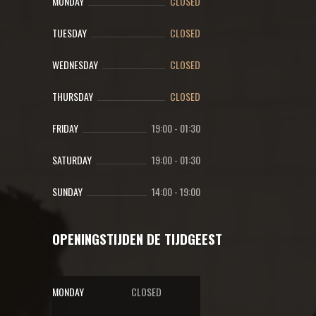
MONDAY
CLOSED
TUESDAY
CLOSED
WEDNESDAY
CLOSED
THURSDAY
CLOSED
FRIDAY
19:00
-
01:30
SATURDAY
19:00
-
01:30
SUNDAY
14:00
-
19:00
OPENINGSTIJDEN DE TIJDGEEST
MONDAY
CLOSED