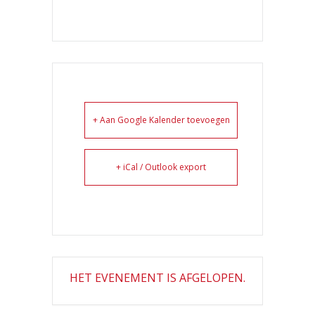
+ Aan Google Kalender toevoegen
+ iCal / Outlook export
HET EVENEMENT IS AFGELOPEN.