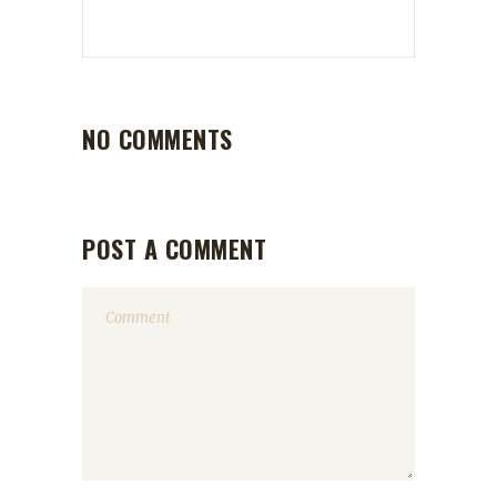
NO COMMENTS
POST A COMMENT