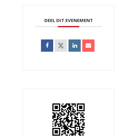
DEEL DIT EVENEMENT