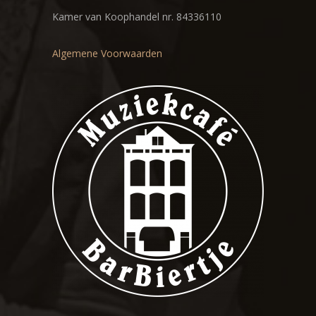
Kamer van Koophandel nr. 84336110
Algemene Voorwaarden