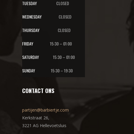
TUESDAY
CLOSED
WEDNESDAY
CLOSED
THURSDAY
CLOSED
FRIDAY
15:30 – 01:00
SATURDAY
15:30 – 01:00
SUNDAY
15:30 – 19:30
CONTACT ONS
partijen@barbiertje.com
Kerkstraat 26,
3221 AG Hellevoetsluis