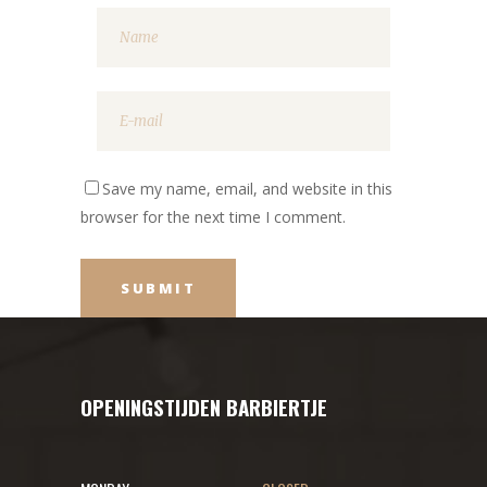
Save my name, email, and website in this
browser for the next time I comment.
OPENINGSTIJDEN BARBIERTJE