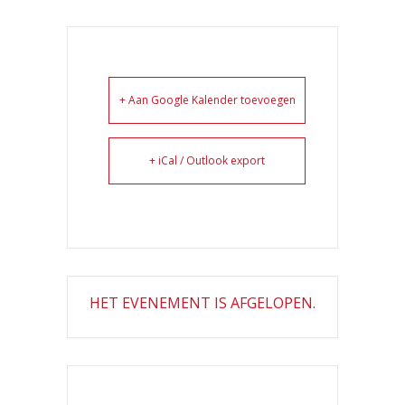
+ Aan Google Kalender toevoegen
+ iCal / Outlook export
HET EVENEMENT IS AFGELOPEN.