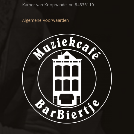
Kamer van Koophandel nr. 84336110
Algemene Voorwaarden