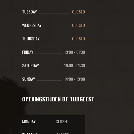
TUESDAY
CLOSED
WEDNESDAY
CLOSED
THURSDAY
CLOSED
FRIDAY
19:00
-
01:30
SATURDAY
19:00
-
01:30
SUNDAY
14:00
-
19:00
OPENINGSTIJDEN DE TIJDGEEST
MONDAY
CLOSED