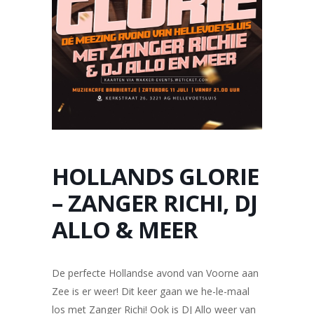
HOLLANDS GLORIE
– ZANGER RICHI, DJ
ALLO & MEER
De perfecte Hollandse avond van Voorne aan
Zee is er weer! Dit keer gaan we he-le-maal
los met Zanger Richi! Ook is DJ Allo weer van