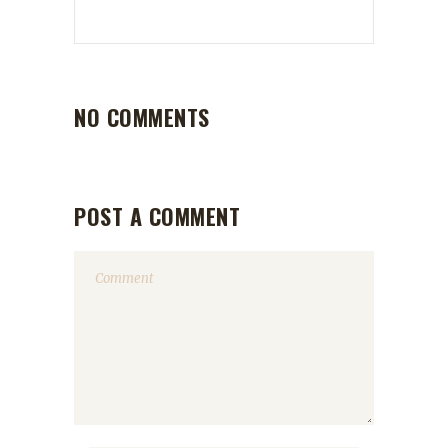
NO COMMENTS
POST A COMMENT