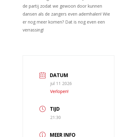
de partij zodat we gewoon door kunnen
dansen als de zangers even ademhalen! Wie
er nog meer komen? Dat is nog even een
verrassing!
DATUM
jul 11 2026
Verlopen!
TIJD
21:30
MEER INFO