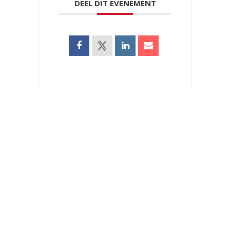
DEEL DIT EVENEMENT