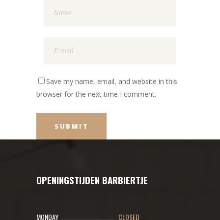
Save my name, email, and website in this
browser for the next time I comment.
OPENINGSTIJDEN BARBIERTJE
MONDAY
CLOSED