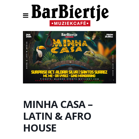
MINHA CASA –
LATIN & AFRO
HOUSE