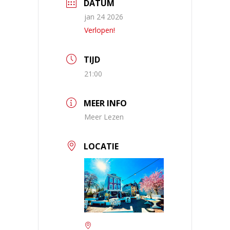
DATUM
jan 24 2026
Verlopen!
TIJD
21:00
MEER INFO
Meer Lezen
LOCATIE