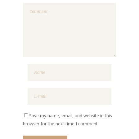
Save my name, email, and website in this
browser for the next time I comment.