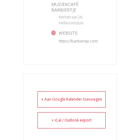
MUZIEKCAFÉ
BARBIERTJE
Kerkstraat 26,
Hellevoetsluis
WEBSITE
https://barbiertje.com
+ Aan Google Kalender toevoegen
+ iCal / Outlook export