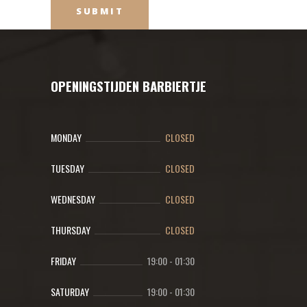
OPENINGSTIJDEN BARBIERTJE
MONDAY
CLOSED
TUESDAY
CLOSED
WEDNESDAY
CLOSED
THURSDAY
CLOSED
FRIDAY
19:00
-
01:30
SATURDAY
19:00
-
01:30