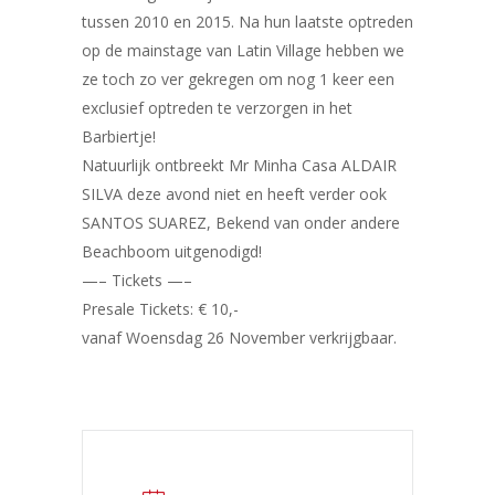
tussen 2010 en 2015. Na hun laatste optreden
op de mainstage van Latin Village hebben we
ze toch zo ver gekregen om nog 1 keer een
exclusief optreden te verzorgen in het
Barbiertje!
Natuurlijk ontbreekt Mr Minha Casa ALDAIR
SILVA deze avond niet en heeft verder ook
SANTOS SUAREZ, Bekend van onder andere
Beachboom uitgenodigd!
—– Tickets —–
Presale Tickets: € 10,-
vanaf Woensdag 26 November verkrijgbaar.