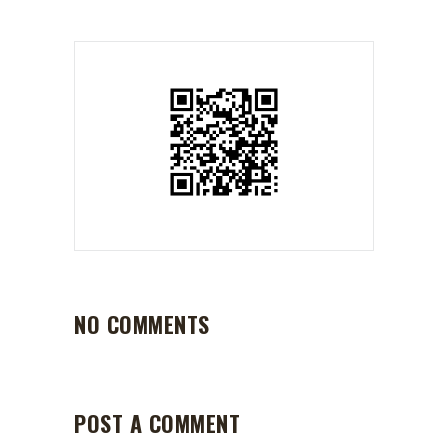
NO COMMENTS
POST A COMMENT