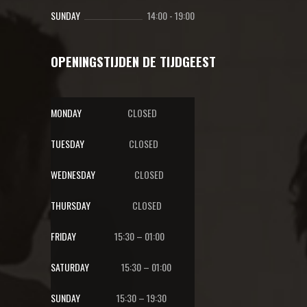
SUNDAY
14:00
-
19:00
OPENINGSTIJDEN DE TIJDGEEST
MONDAY
CLOSED
TUESDAY
CLOSED
WEDNESDAY
CLOSED
THURSDAY
CLOSED
FRIDAY
15:30 – 01:00
SATURDAY
15:30 – 01:00
SUNDAY
15:30 – 19:30