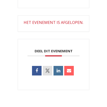
HET EVENEMENT IS AFGELOPEN.
DEEL DIT EVENEMENT