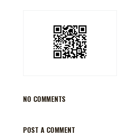
NO COMMENTS
POST A COMMENT