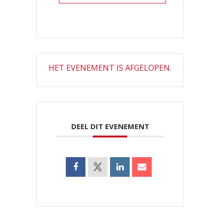
HET EVENEMENT IS AFGELOPEN.
DEEL DIT EVENEMENT