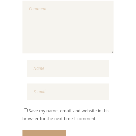
Save my name, email, and website in this
browser for the next time I comment.