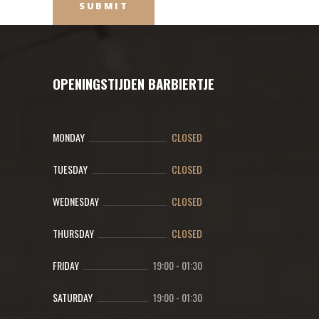
OPENINGSTIJDEN BARBIERTJE
MONDAY
CLOSED
TUESDAY
CLOSED
WEDNESDAY
CLOSED
THURSDAY
CLOSED
FRIDAY
19:00
-
01:30
SATURDAY
19:00
-
01:30