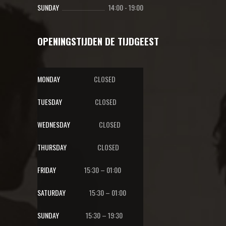
SUNDAY
14:00
-
19:00
OPENINGSTIJDEN DE TIJDGEEST
MONDAY
CLOSED
TUESDAY
CLOSED
WEDNESDAY
CLOSED
THURSDAY
CLOSED
FRIDAY
15:30 – 01:00
SATURDAY
15:30 – 01:00
SUNDAY
15:30 – 19:30