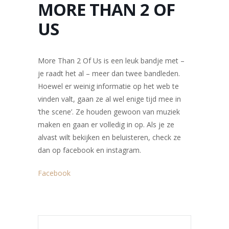
MORE THAN 2 OF
US
More Than 2 Of Us is een leuk bandje met –
je raadt het al – meer dan twee bandleden.
Hoewel er weinig informatie op het web te
vinden valt, gaan ze al wel enige tijd mee in
’the scene’. Ze houden gewoon van muziek
maken en gaan er volledig in op. Als je ze
alvast wilt bekijken en beluisteren, check ze
dan op facebook en instagram.
Facebook