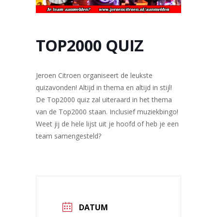
TOP2000 QUIZ
Jeroen Citroen organiseert de leukste
quizavonden! Altijd in thema en altijd in stijl!
De Top2000 quiz zal uiteraard in het thema
van de Top2000 staan. Inclusief muziekbingo!
Weet jij de hele lijst uit je hoofd of heb je een
team samengesteld?
DATUM