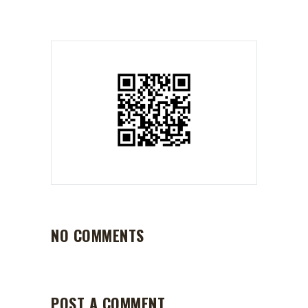
NO COMMENTS
POST A COMMENT