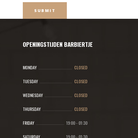
OPENINGSTIJDEN BARBIERTJE
MONDAY
CLOSED
TUESDAY
CLOSED
WEDNESDAY
CLOSED
THURSDAY
CLOSED
FRIDAY
19:00
-
01:30
SATURDAY
19:00
-
01:30