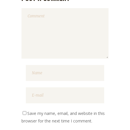
Save my name, email, and website in this
browser for the next time I comment.