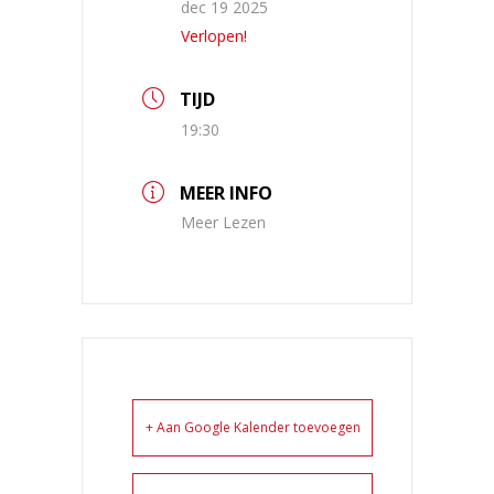
dec 19 2025
Verlopen!
TIJD
19:30
MEER INFO
Meer Lezen
+ Aan Google Kalender toevoegen