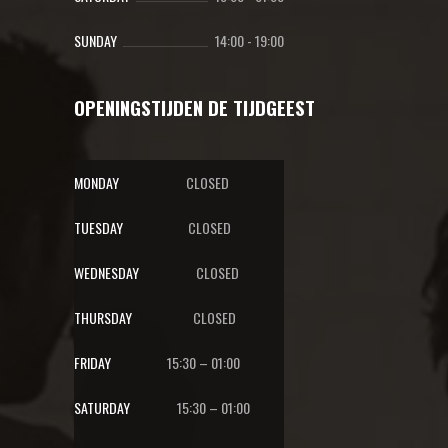
SUNDAY
14:00
-
19:00
OPENINGSTIJDEN DE TIJDGEEST
MONDAY
CLOSED
TUESDAY
CLOSED
WEDNESDAY
CLOSED
THURSDAY
CLOSED
FRIDAY
15:30 – 01:00
SATURDAY
15:30 – 01:00