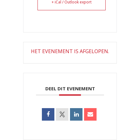
+ iCal / Outlook export
HET EVENEMENT IS AFGELOPEN.
DEEL DIT EVENEMENT