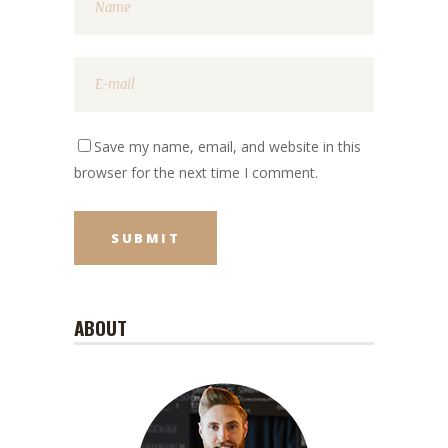
Save my name, email, and website in this
browser for the next time I comment.
ABOUT