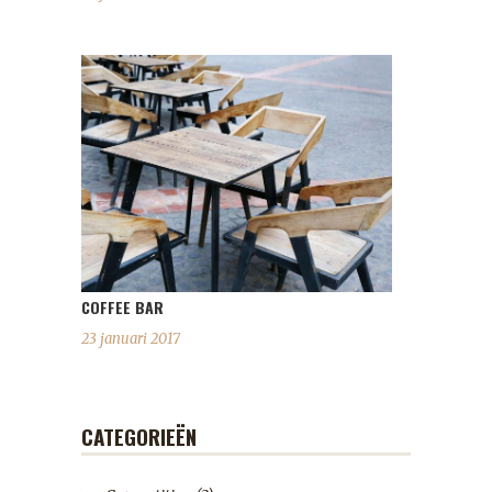
COFFEE BAR
23 januari 2017
CATEGORIEËN