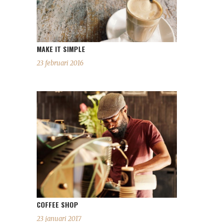
MAKE IT SIMPLE
23 februari 2016
COFFEE SHOP
23 januari 2017