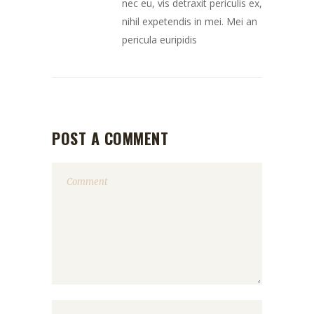
nec eu, vis detraxit periculis ex,
nihil expetendis in mei. Mei an
pericula euripidis
POST A COMMENT