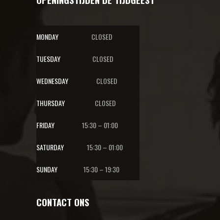
MONDAY
CLOSED
TUESDAY
CLOSED
WEDNESDAY
CLOSED
THURSDAY
CLOSED
FRIDAY
15:30 – 01:00
SATURDAY
15:30 – 01:00
SUNDAY
15:30 – 19:30
CONTACT ONS