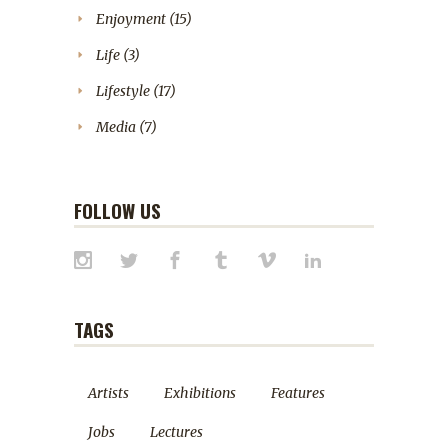
Enjoyment
(15)
Life
(3)
Lifestyle
(17)
Media
(7)
FOLLOW US
TAGS
Artists
Exhibitions
Features
Jobs
Lectures