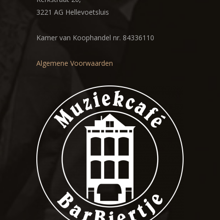
3221 AG Hellevoetsluis
Kamer van Koophandel nr. 84336110
Algemene Voorwaarden