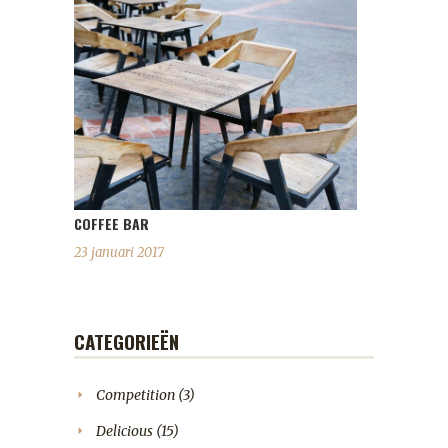
COFFEE BAR
23 januari 2017
CATEGORIEËN
Competition
(3)
Delicious
(15)