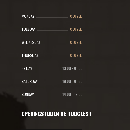
MONDAY
CLOSED
TUESDAY
CLOSED
WEDNESDAY
CLOSED
THURSDAY
CLOSED
FRIDAY
19:00
-
01:30
SATURDAY
19:00
-
01:30
SUNDAY
14:00
-
19:00
OPENINGSTIJDEN DE TIJDGEEST