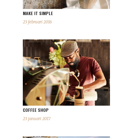
MAKE IT SIMPLE
23 februari 2016
COFFEE SHOP
23 januari 2017