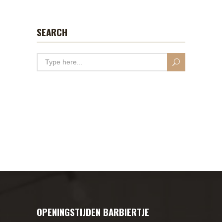
SEARCH
OPENINGSTIJDEN BARBIERTJE