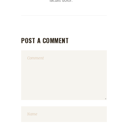
iaculis dolor.
POST A COMMENT