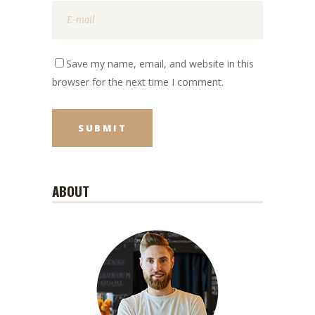
Save my name, email, and website in this
browser for the next time I comment.
ABOUT