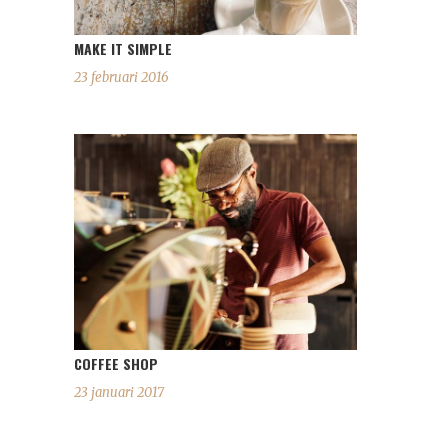
MAKE IT SIMPLE
23 februari 2016
COFFEE SHOP
23 januari 2017