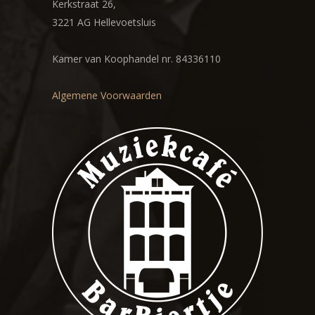
Kerkstraat 26,
3221 AG Hellevoetsluis
Kamer van Koophandel nr. 84336110
Algemene Voorwaarden