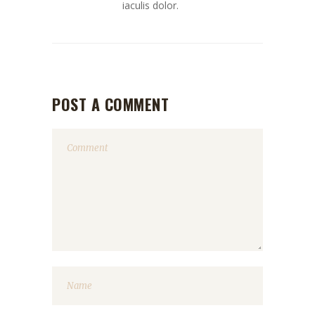
iaculis dolor.
POST A COMMENT