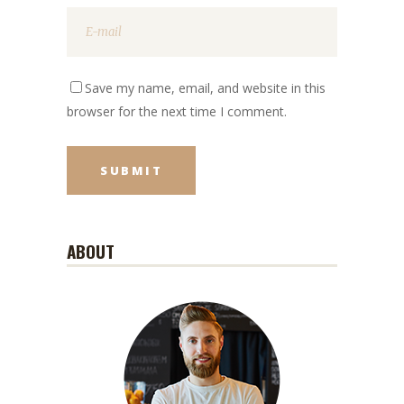
Save my name, email, and website in this
browser for the next time I comment.
ABOUT