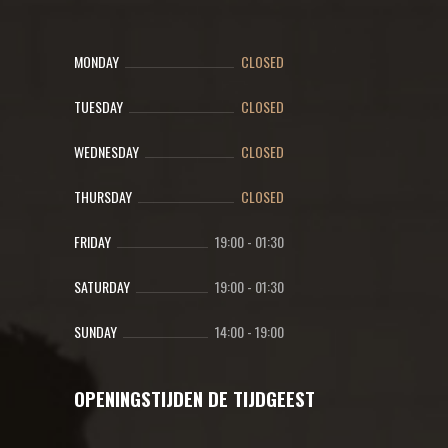
MONDAY
CLOSED
TUESDAY
CLOSED
WEDNESDAY
CLOSED
THURSDAY
CLOSED
FRIDAY
19:00
-
01:30
SATURDAY
19:00
-
01:30
SUNDAY
14:00
-
19:00
OPENINGSTIJDEN DE TIJDGEEST