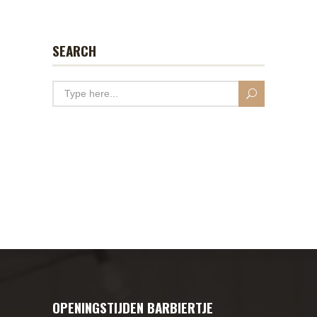
SEARCH
OPENINGSTIJDEN BARBIERTJE