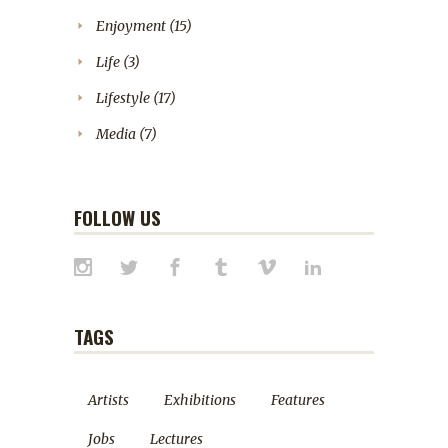
Enjoyment
(15)
Life
(3)
Lifestyle
(17)
Media
(7)
FOLLOW US
TAGS
Artists
Exhibitions
Features
Jobs
Lectures