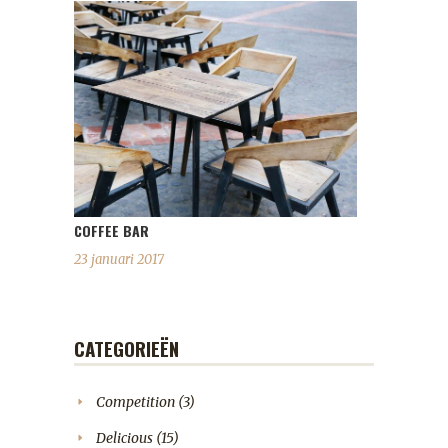
COFFEE BAR
23 januari 2017
CATEGORIEËN
Competition
(3)
Delicious
(15)