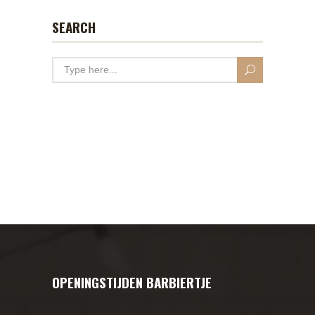
SEARCH
OPENINGSTIJDEN BARBIERTJE