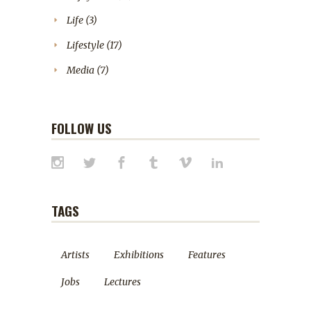
Life
(3)
Lifestyle
(17)
Media
(7)
FOLLOW US
TAGS
Artists
Exhibitions
Features
Jobs
Lectures