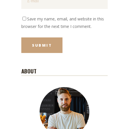
Save my name, email, and website in this
browser for the next time I comment.
ABOUT