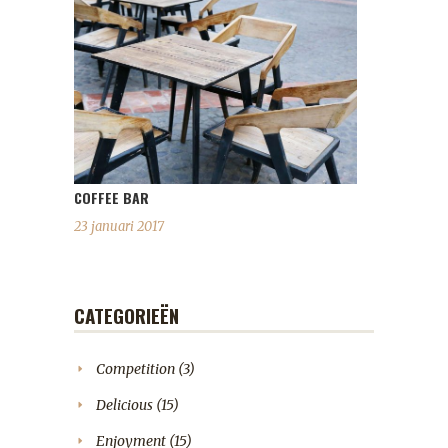
COFFEE BAR
23 januari 2017
CATEGORIEËN
Competition
(3)
Delicious
(15)
Enjoyment
(15)