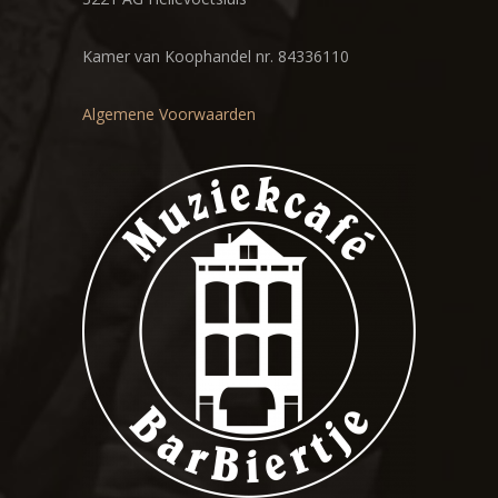
Kamer van Koophandel nr. 84336110
Algemene Voorwaarden