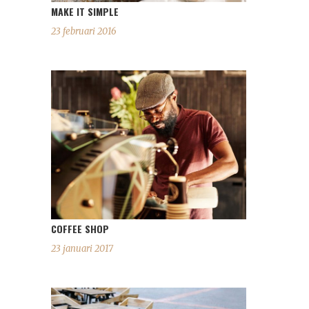
MAKE IT SIMPLE
23 februari 2016
COFFEE SHOP
23 januari 2017