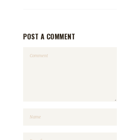
POST A COMMENT