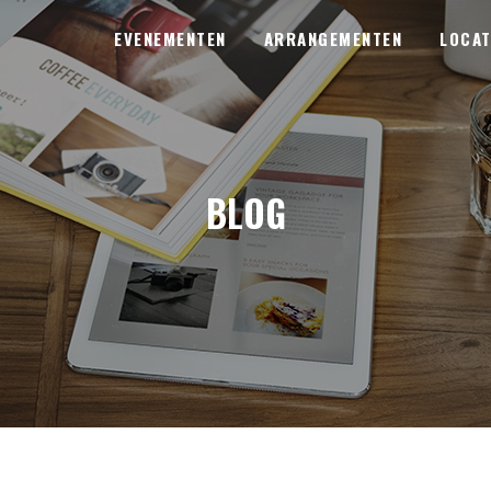
EVENEMENTEN
ARRANGEMENTEN
LOCAT
BLOG