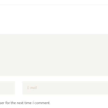
ser for the next time I comment.