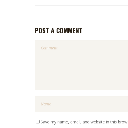
POST A COMMENT
Save my name, email, and website in this brow