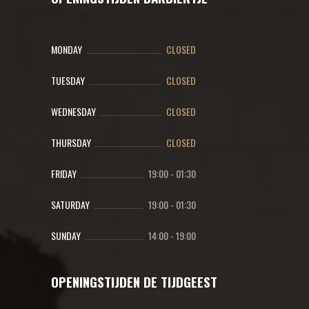
MONDAY
CLOSED
TUESDAY
CLOSED
WEDNESDAY
CLOSED
THURSDAY
CLOSED
FRIDAY
19:00
-
01:30
SATURDAY
19:00
-
01:30
SUNDAY
14:00
-
19:00
OPENINGSTIJDEN DE TIJDGEEST