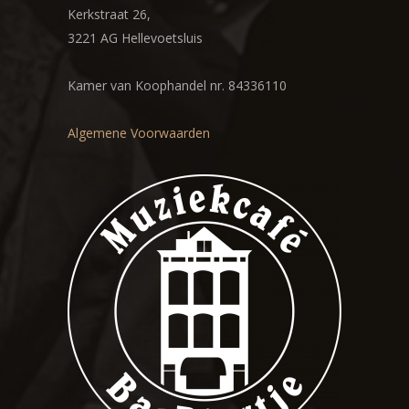
Kerkstraat 26,
3221 AG Hellevoetsluis
Kamer van Koophandel nr. 84336110
Algemene Voorwaarden