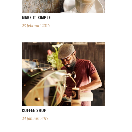
MAKE IT SIMPLE
23 februari 2016
COFFEE SHOP
23 januari 2017