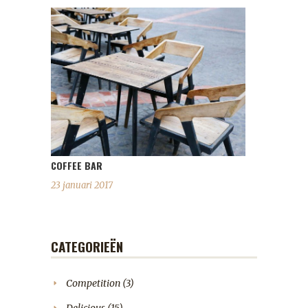
COFFEE BAR
23 januari 2017
CATEGORIEËN
Competition
(3)
Delicious
(15)