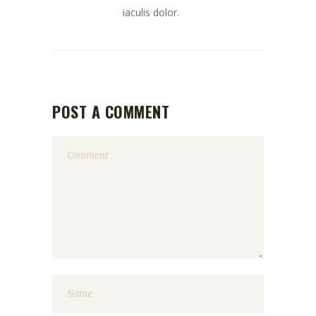
iaculis dolor.
POST A COMMENT