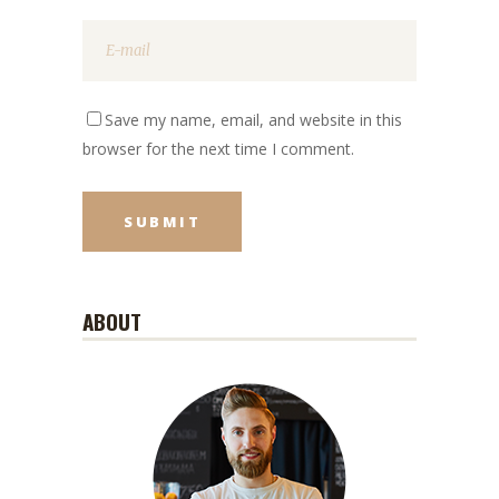
Save my name, email, and website in this
browser for the next time I comment.
ABOUT