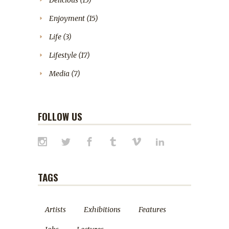
Enjoyment
(15)
Life
(3)
Lifestyle
(17)
Media
(7)
FOLLOW US
TAGS
Artists
Exhibitions
Features