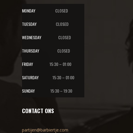
MONDAY
CLOSED
TUESDAY
CLOSED
WEDNESDAY
CLOSED
THURSDAY
CLOSED
FRIDAY
15:30 – 01:00
SATURDAY
15:30 – 01:00
SUNDAY
15:30 – 19:30
CONTACT ONS
partijen@barbiertje.com